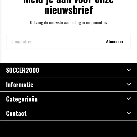
nieuwsbrief
Ontvang de nieuwste aanbiedingen en promoties
Abonneer
SOCCER2000
Informatie
Categorieën
Contact