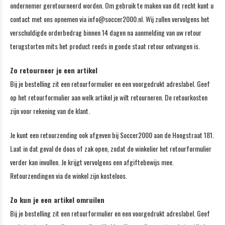
ondernemer geretourneerd worden. Om gebruik te maken van dit recht kunt u
contact met ons opnemen via
info@soccer2000.nl
. Wij zullen vervolgens het
verschuldigde orderbedrag binnen 14 dagen na aanmelding van uw retour
terugstorten mits het product reeds in goede staat retour ontvangen is.
Zo retourneer je een artikel
Bij je bestelling zit een retourformulier en een voorgedrukt adreslabel. Geef
op het retourformulier aan welk artikel je wilt retourneren. De retourkosten
zijn voor rekening van de klant.
Je kunt een retourzending ook afgeven bij Soccer2000 aan de Hoogstraat 181.
Laat in dat geval de doos of zak open, zodat de winkelier het retourformulier
verder kan invullen. Je krijgt vervolgens een afgiftebewijs mee.
Retourzendingen via de winkel zijn kosteloos.
Zo kun je een artikel omruilen
Bij je bestelling zit een retourformulier en een voorgedrukt adreslabel. Geef