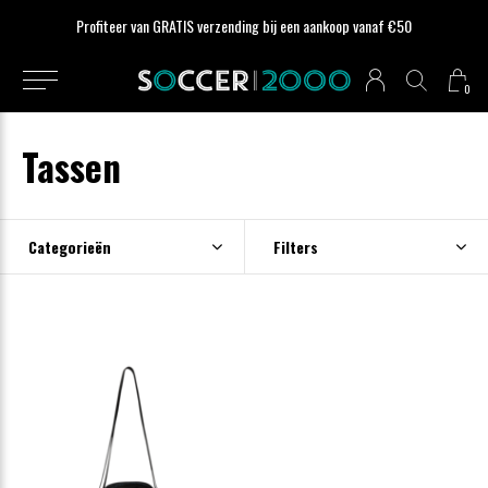
Profiteer van GRATIS verzending bij een aankoop vanaf €50
0
Tassen
Categorieën
Filters