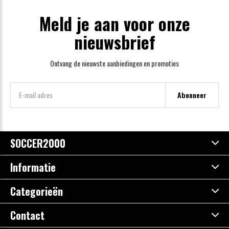
Meld je aan voor onze
nieuwsbrief
Ontvang de nieuwste aanbiedingen en promoties
Abonneer
SOCCER2000
Informatie
Categorieën
Contact