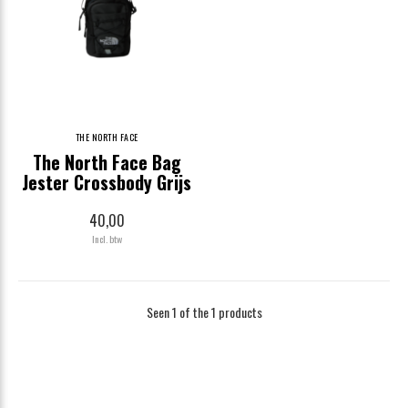
THE NORTH FACE
The North Face Bag
Jester Crossbody Grijs
40,00
Incl. btw
Seen 1 of the 1 products