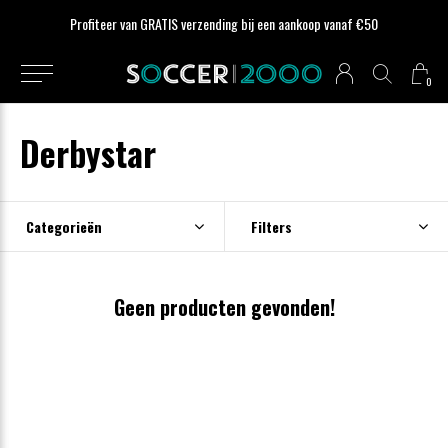
Profiteer van GRATIS verzending bij een aankoop vanaf €50
0
Derbystar
Categorieën
Filters
Geen producten gevonden!