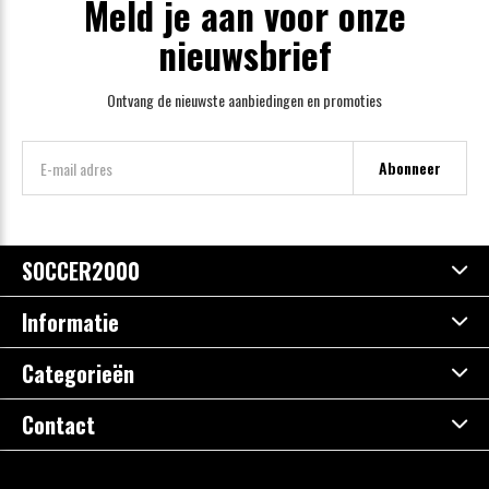
Meld je aan voor onze
nieuwsbrief
Ontvang de nieuwste aanbiedingen en promoties
Abonneer
SOCCER2000
Informatie
Categorieën
Contact