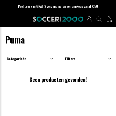
Profiteer van GRATIS verzending bij een aankoop vanaf €50
0
Puma
Categorieën
Filters
Geen producten gevonden!