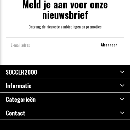
Meld je aan voor onze
nieuwsbrief
Ontvang de nieuwste aanbiedingen en promoties
Abonneer
SOCCER2000
Informatie
Categorieën
Contact