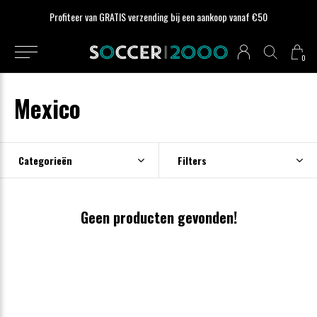
Profiteer van GRATIS verzending bij een aankoop vanaf €50
0
Mexico
Categorieën
Filters
Geen producten gevonden!