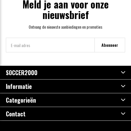
Meld je aan voor onze
nieuwsbrief
Ontvang de nieuwste aanbiedingen en promoties
Abonneer
SOCCER2000
Informatie
Categorieën
Contact