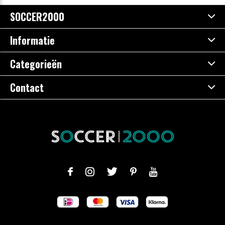
SOCCER2000
Informatie
Categorieën
Contact