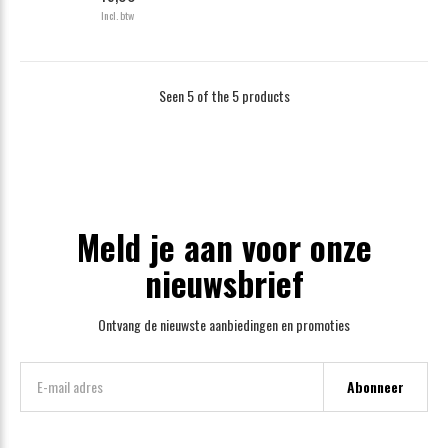
Incl. btw
Seen 5 of the 5 products
Meld je aan voor onze
nieuwsbrief
Ontvang de nieuwste aanbiedingen en promoties
Abonneer