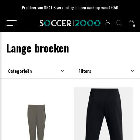
Profiteer van GRATIS verzending bij een aankoop vanaf €50
0
Lange broeken
Categorieën
Filters