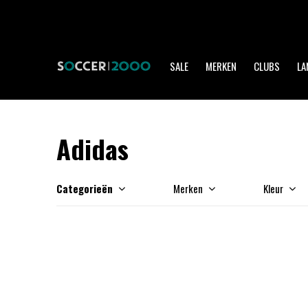
SALE
MERKEN
CLUBS
LA
Adidas
Categorieën
Merken
Kleur