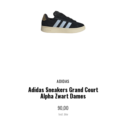
ADIDAS
Adidas Sneakers Grand Court
Alpha Zwart Dames
90,00
Incl. btw