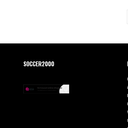
SOCCER2000