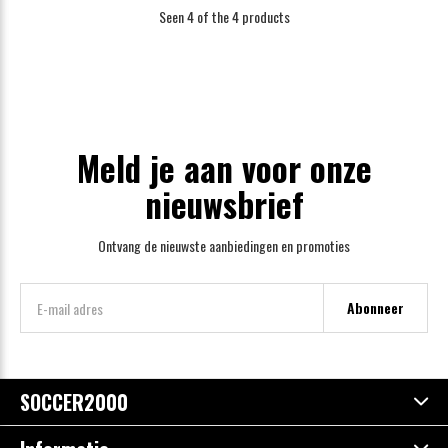
Seen 4 of the 4 products
Meld je aan voor onze
nieuwsbrief
Ontvang de nieuwste aanbiedingen en promoties
Abonneer
SOCCER2000