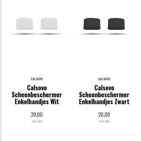
CALSOVO
CALSOVO
Calsovo
Calsovo
Scheenbeschermer
Scheenbeschermer
Enkelbandjes Wit
Enkelbandjes Zwart
20,00
20,00
Incl. btw
Incl. btw