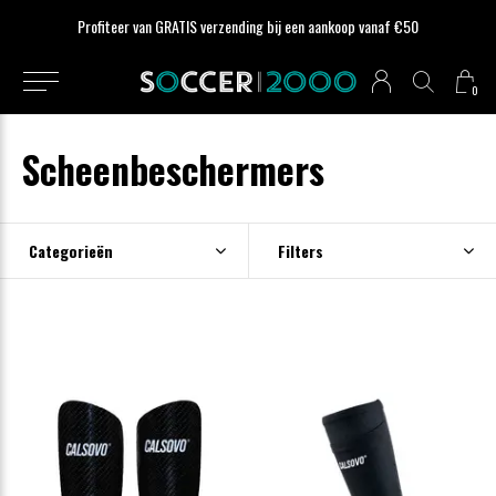
Profiteer van GRATIS verzending bij een aankoop vanaf €50
0
Scheenbeschermers
Categorieën
Filters