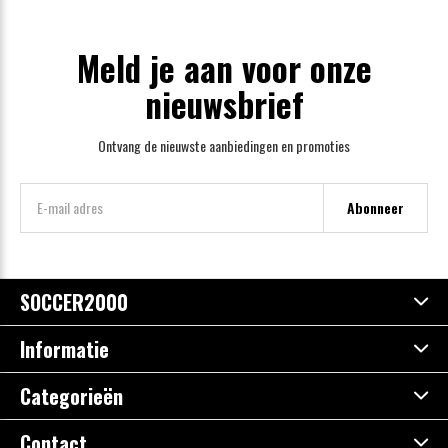
Meld je aan voor onze
nieuwsbrief
Ontvang de nieuwste aanbiedingen en promoties
Abonneer
SOCCER2000
Informatie
Categorieën
Contact