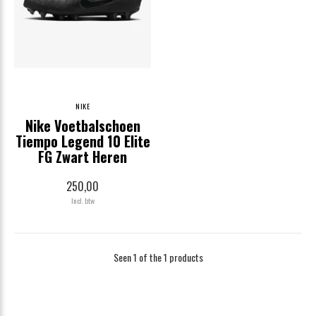
NIKE
Nike Voetbalschoen
Tiempo Legend 10 Elite
FG Zwart Heren
250,00
Incl. btw
Seen 1 of the 1 products