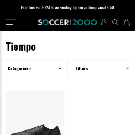
Profiteer van GRATIS verzending bij een aankoop vanaf €50
0
Tiempo
Categorieën
Filters