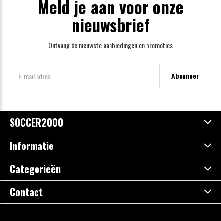
Meld je aan voor onze
nieuwsbrief
Ontvang de nieuwste aanbiedingen en promoties
Abonneer
SOCCER2000
Informatie
Categorieën
Contact