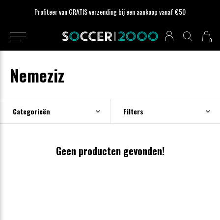
Profiteer van GRATIS verzending bij een aankoop vanaf €50
0
Nemeziz
Categorieën
Filters
Geen producten gevonden!