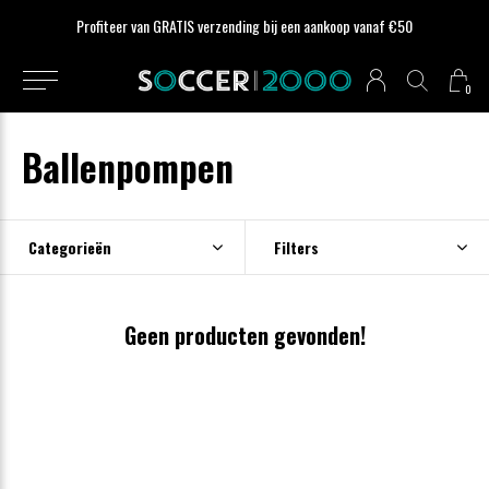
Profiteer van GRATIS verzending bij een aankoop vanaf €50
0
Ballenpompen
Categorieën
Filters
Geen producten gevonden!