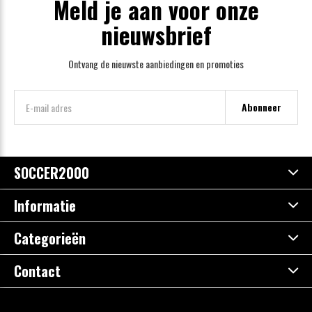
Meld je aan voor onze
nieuwsbrief
Ontvang de nieuwste aanbiedingen en promoties
Abonneer
SOCCER2000
Informatie
Categorieën
Contact