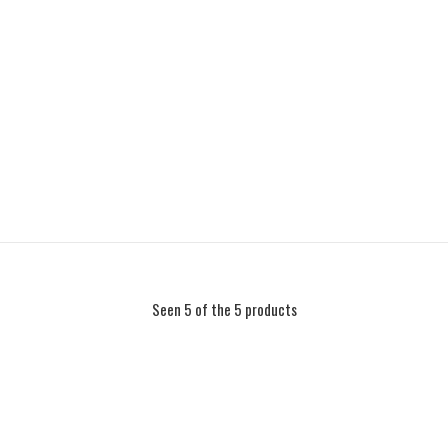
Seen 5 of the 5 products