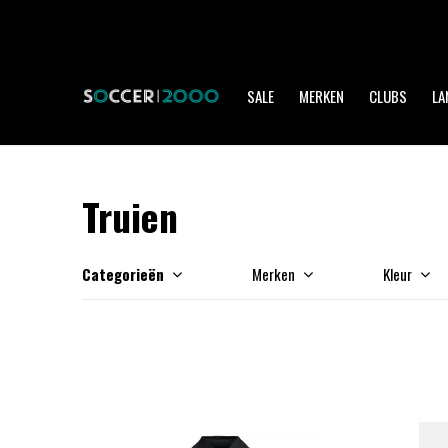
SALE
MERKEN
CLUBS
LA
Truien
Categorieën
Merken
Kleur