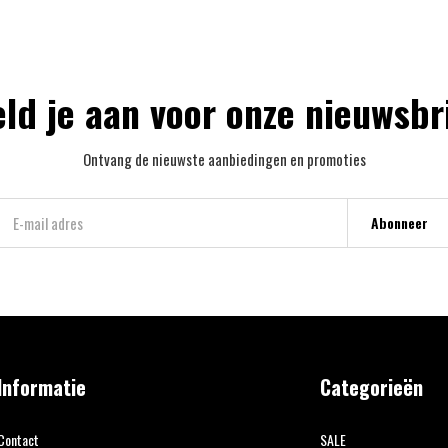
ld je aan voor onze nieuwsbr
Ontvang de nieuwste aanbiedingen en promoties
Abonneer
Informatie
Categorieën
Contact
SALE