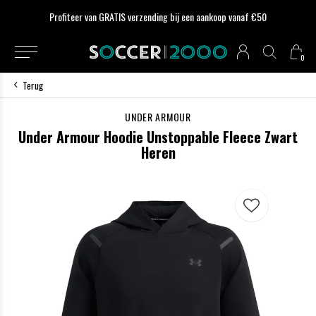
Profiteer van GRATIS verzending bij een aankoop vanaf €50
0
Terug
UNDER ARMOUR
Under Armour Hoodie Unstoppable Fleece Zwart
Heren