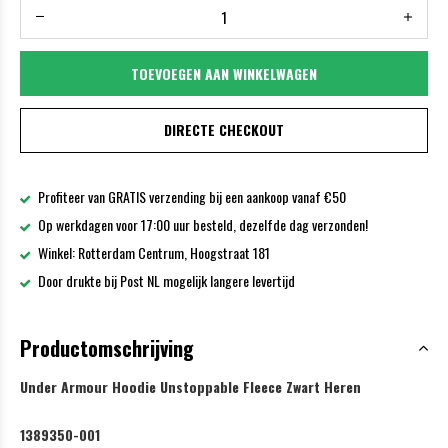
TOEVOEGEN AAN WINKELWAGEN
DIRECTE CHECKOUT
Profiteer van GRATIS verzending bij een aankoop vanaf €50
Op werkdagen voor 17:00 uur besteld, dezelfde dag verzonden!
Winkel: Rotterdam Centrum, Hoogstraat 181
Door drukte bij Post NL mogelijk langere levertijd
Productomschrijving
Under Armour Hoodie Unstoppable Fleece Zwart Heren
1389350-001