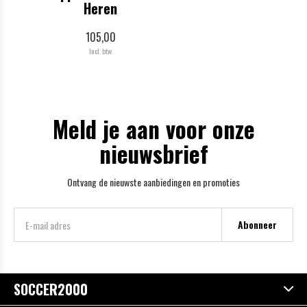
Heren
105,00
Incl. btw
Meld je aan voor onze
nieuwsbrief
Ontvang de nieuwste aanbiedingen en promoties
Abonneer
SOCCER2000