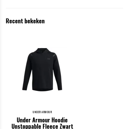
Recent bekeken
UNDER ARMOUR
Under Armour Hoodie
Unstoppable Fleece Zwart