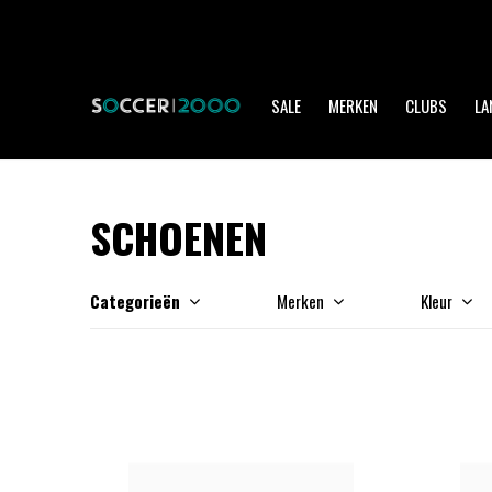
SALE
MERKEN
CLUBS
LA
SCHOENEN
Categorieën
Merken
Kleur