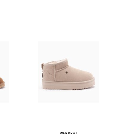
WARMBAT