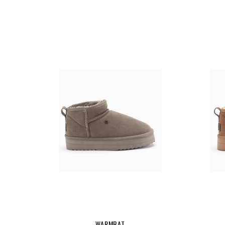
WARMBAT