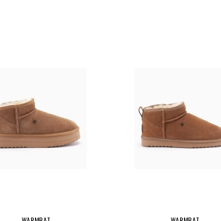
WARMBAT
WARMBAT