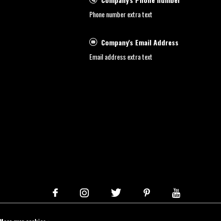
Phone number extra text
Company's Email Address
Email address extra text