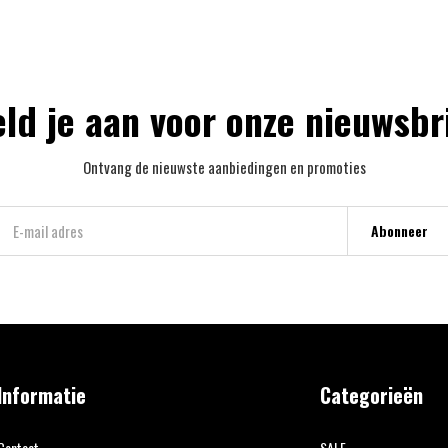
ld je aan voor onze nieuwsbr
Ontvang de nieuwste aanbiedingen en promoties
Abonneer
Informatie
Categorieën
Contact
SALE