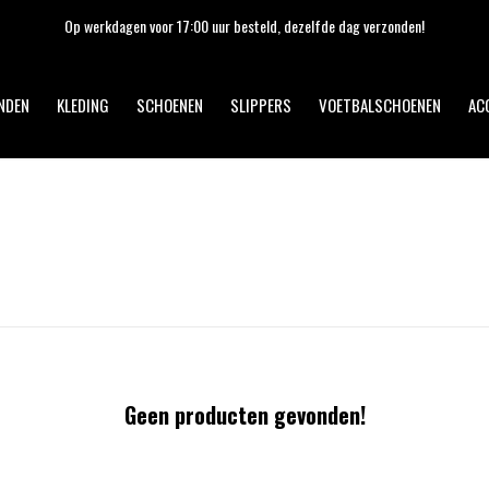
Op werkdagen voor 17:00 uur besteld, dezelfde dag verzonden!
NDEN
KLEDING
SCHOENEN
SLIPPERS
VOETBALSCHOENEN
AC
Geen producten gevonden!