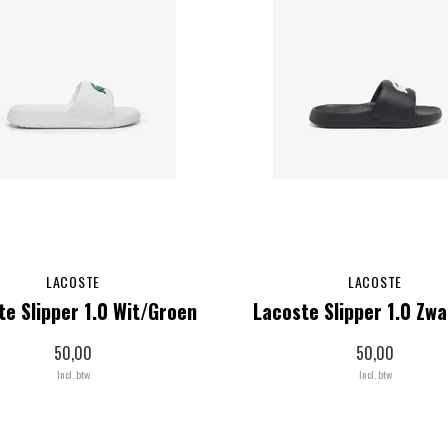
LACOSTE
LACOSTE
te Slipper 1.0 Wit/Groen
Lacoste Slipper 1.0 Zwa
50,00
50,00
Incl. btw
Incl. btw