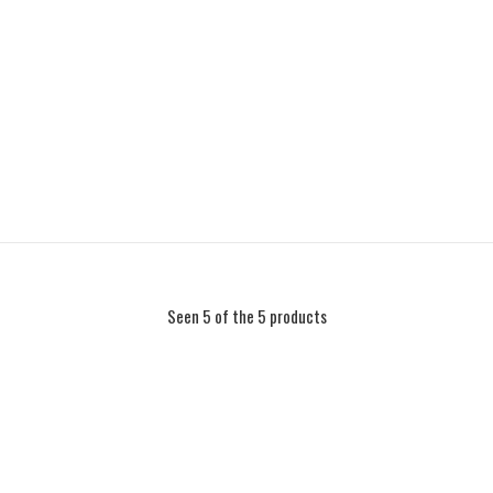
Seen 5 of the 5 products