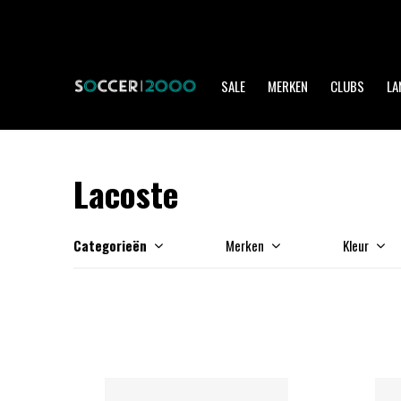
SALE
MERKEN
CLUBS
LA
Lacoste
Categorieën
Merken
Kleur