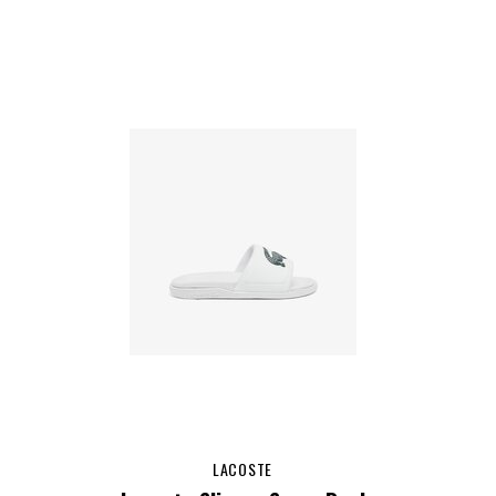
LACOSTE