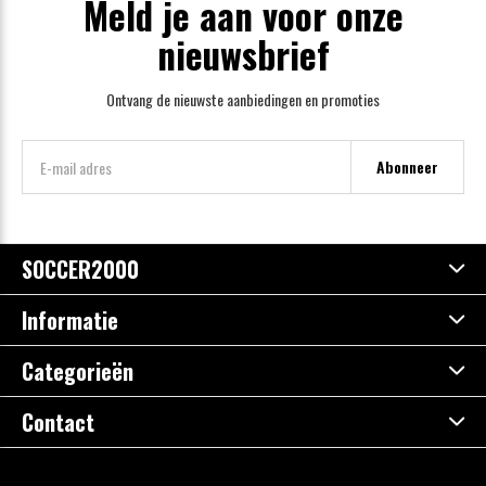
Meld je aan voor onze
nieuwsbrief
Ontvang de nieuwste aanbiedingen en promoties
Abonneer
SOCCER2000
Informatie
Categorieën
Contact