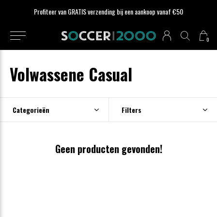
Profiteer van GRATIS verzending bij een aankoop vanaf €50
0
Volwassene Casual
Categorieën
Filters
Geen producten gevonden!