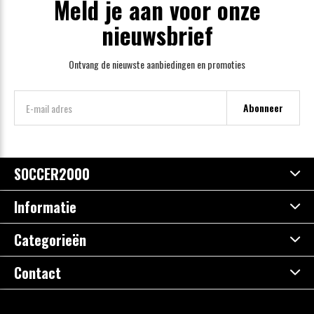
Meld je aan voor onze
nieuwsbrief
Ontvang de nieuwste aanbiedingen en promoties
Abonneer
SOCCER2000
Informatie
Categorieën
Contact