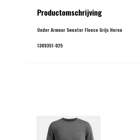
Productomschrijving
Under Armour Sweater Fleece Grijs Heren
1389351-025