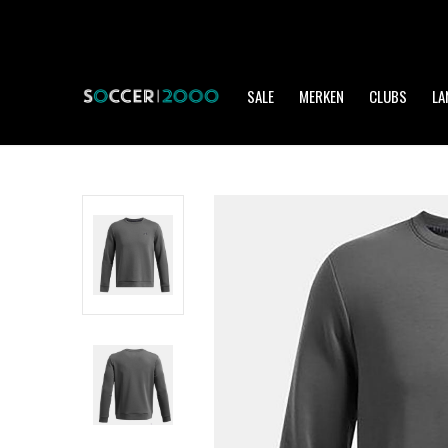
SALE
MERKEN
CLUBS
LA