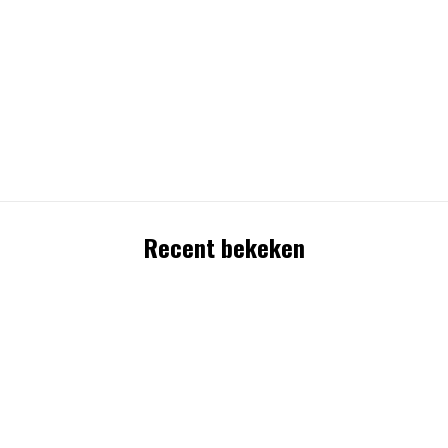
Recent bekeken