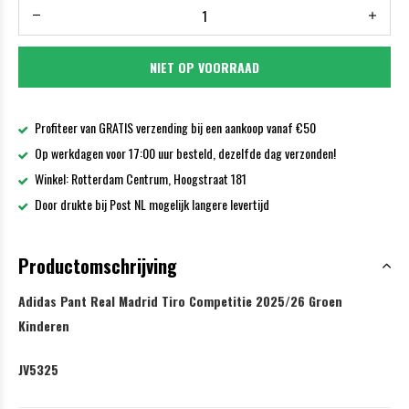
NIET OP VOORRAAD
Profiteer van GRATIS verzending bij een aankoop vanaf €50
Op werkdagen voor 17:00 uur besteld, dezelfde dag verzonden!
Winkel: Rotterdam Centrum, Hoogstraat 181
Door drukte bij Post NL mogelijk langere levertijd
Productomschrijving
Adidas Pant Real Madrid Tiro Competitie 2025/26 Groen
Kinderen
JV5325