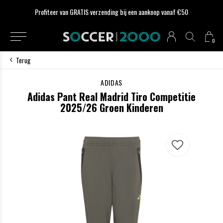
Profiteer van GRATIS verzending bij een aankoop vanaf €50
0
Terug
ADIDAS
Adidas Pant Real Madrid Tiro Competitie
2025/26 Groen Kinderen