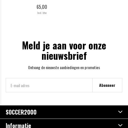
65,00
Incl. btw
Meld je aan voor onze
nieuwsbrief
Ontvang de nieuwste aanbiedingen en promoties
Abonneer
SOCCER2000
Informatie