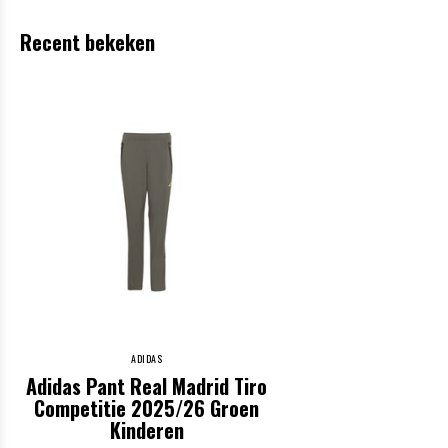
Recent bekeken
ADIDAS
Adidas Pant Real Madrid Tiro
Competitie 2025/26 Groen
Kinderen