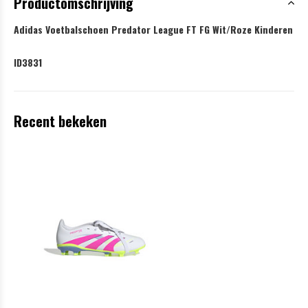
Productomschrijving
Adidas Voetbalschoen Predator League FT FG Wit/Roze Kinderen
ID3831
Recent bekeken