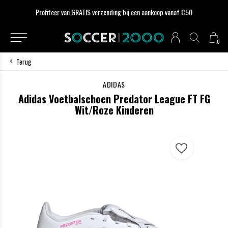
Profiteer van GRATIS verzending bij een aankoop vanaf €50
0
Terug
ADIDAS
Adidas Voetbalschoen Predator League FT FG
Wit/Roze Kinderen