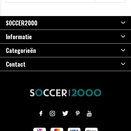
SOCCER2000
Informatie
Categorieën
Contact