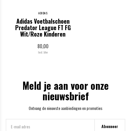
ADIDAS
Adidas Voetbalschoen
Predator League FT FG
Wit/Roze Kinderen
80,00
Incl. btw
Meld je aan voor onze
nieuwsbrief
Ontvang de nieuwste aanbiedingen en promoties
Abonneer