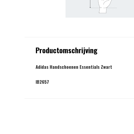
Productomschrijving
Adidas Handschoenen Essentials Zwart
IB2657