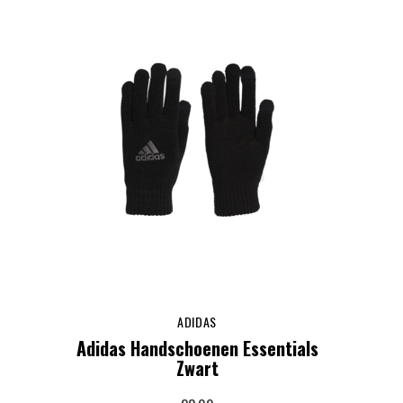
ADIDAS
Adidas Handschoenen Essentials
Zwart