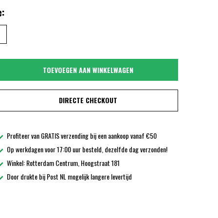
:
TOEVOEGEN AAN WINKELWAGEN
DIRECTE CHECKOUT
Profiteer van GRATIS verzending bij een aankoop vanaf €50
Op werkdagen voor 17:00 uur besteld, dezelfde dag verzonden!
Winkel: Rotterdam Centrum, Hoogstraat 181
Door drukte bij Post NL mogelijk langere levertijd