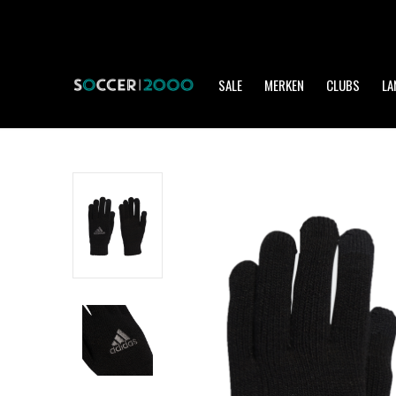
SALE
MERKEN
CLUBS
LA