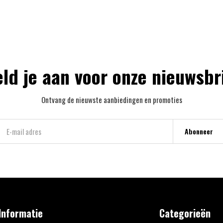
ld je aan voor onze nieuwsbr
Ontvang de nieuwste aanbiedingen en promoties
Abonneer
Informatie
Categorieën