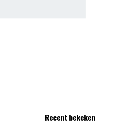
Recent bekeken