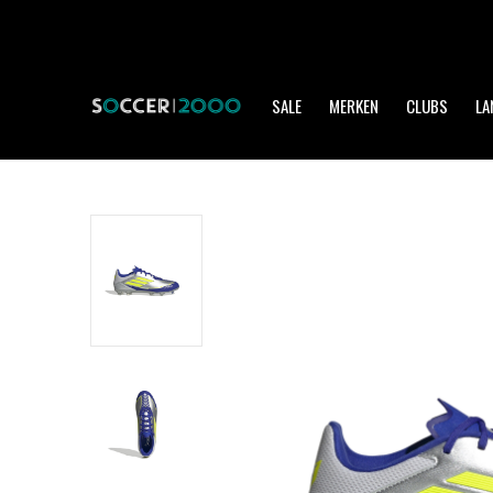
SALE
MERKEN
CLUBS
LA