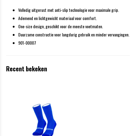
Volledig uitgerust met anti-slip technologie voor maximale grip.
Ademend en lichtgewicht materiaal voor comfort.
One-size design, geschikt voor de meeste voetmaten.
Duurzame constructie voor langdurig gebruik en minder vervangingen.
901-00007
Recent bekeken