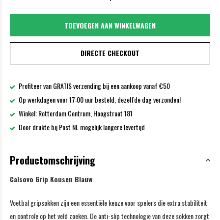
TOEVOEGEN AAN WINKELWAGEN
DIRECTE CHECKOUT
Profiteer van GRATIS verzending bij een aankoop vanaf €50
Op werkdagen voor 17:00 uur besteld, dezelfde dag verzonden!
Winkel: Rotterdam Centrum, Hoogstraat 181
Door drukte bij Post NL mogelijk langere levertijd
Productomschrijving
Calsovo Grip Kousen Blauw
Voetbal gripsokken zijn een essentiële keuze voor spelers die extra stabiliteit
en controle op het veld zoeken. De anti-slip technologie van deze sokken zorgt