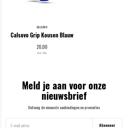
CALSOVO
Calsovo Grip Kousen Blauw
20,00
Incl. btw
Meld je aan voor onze
nieuwsbrief
Ontvang de nieuwste aanbiedingen en promoties
Abonneer