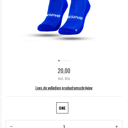
20,00
Incl. btw
Lees de volledige productomschrijving
ONE