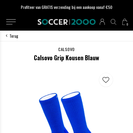
Profiteer van GRATIS verzending bij een aankoop vanaf €50
0
Terug
CALSOVO
Calsovo Grip Kousen Blauw