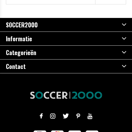
SOCCER2000
Informatie
Categorieën
Contact