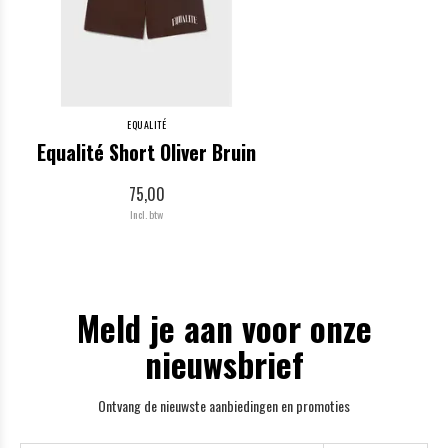
EQUALITÉ
Equalité Short Oliver Bruin
75,00
Incl. btw
Meld je aan voor onze
nieuwsbrief
Ontvang de nieuwste aanbiedingen en promoties