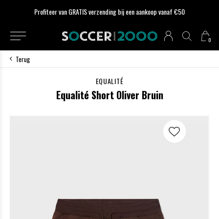
Profiteer van GRATIS verzending bij een aankoop vanaf €50
0
Terug
EQUALITÉ
Equalité Short Oliver Bruin