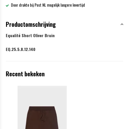
Door drukte bij Post NL mogelijk langere levertijd
Productomschrijving
Equalité Short Oliver Bruin
EQ.25.5.8.12.140
Recent bekeken