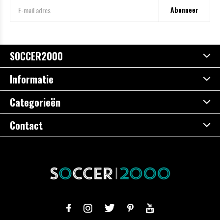
Abonneer
SOCCER2000
Informatie
Categorieën
Contact