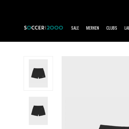
SALE
MERKEN
CLUBS
LA