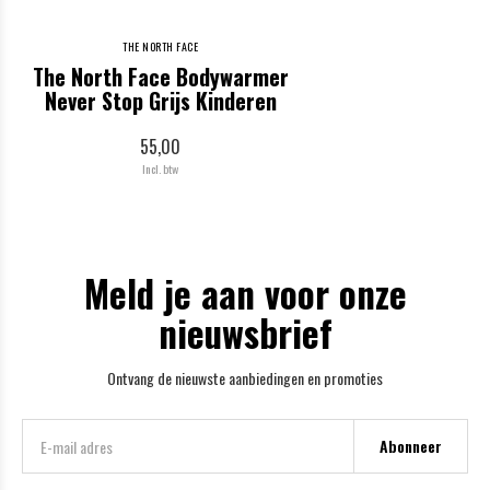
THE NORTH FACE
The North Face Bodywarmer
Never Stop Grijs Kinderen
55,00
Incl. btw
Meld je aan voor onze
nieuwsbrief
Ontvang de nieuwste aanbiedingen en promoties
Abonneer