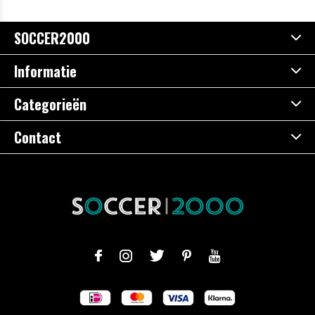
SOCCER2000
Informatie
Categorieën
Contact