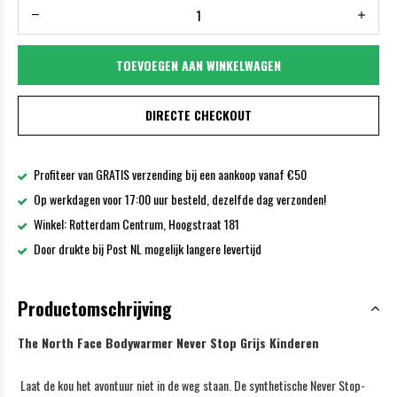
TOEVOEGEN AAN WINKELWAGEN
DIRECTE CHECKOUT
Profiteer van GRATIS verzending bij een aankoop vanaf €50
Op werkdagen voor 17:00 uur besteld, dezelfde dag verzonden!
Winkel: Rotterdam Centrum, Hoogstraat 181
Door drukte bij Post NL mogelijk langere levertijd
Productomschrijving
The North Face Bodywarmer Never Stop Grijs Kinderen
Laat de kou het avontuur niet in de weg staan. De synthetische Never Stop-