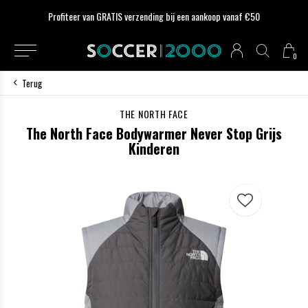
Profiteer van GRATIS verzending bij een aankoop vanaf €50
0
Terug
THE NORTH FACE
The North Face Bodywarmer Never Stop Grijs
Kinderen