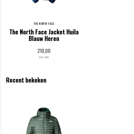
THE NORTH FACE
The North Face Jacket Huila
Blauw Heren
210,00
Incl. btw
Recent bekeken