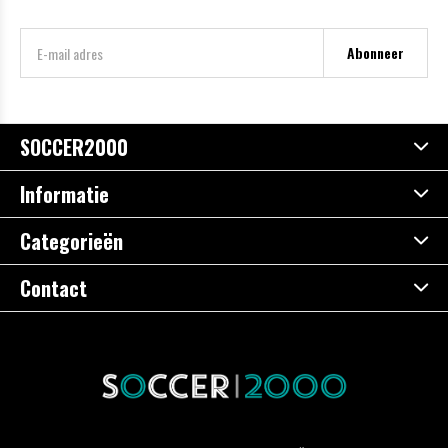
Abonneer
SOCCER2000
Informatie
Categorieën
Contact