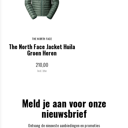
THE NORTH FACE
The North Face Jacket Huila
Groen Heren
210,00
Incl. btw
Meld je aan voor onze
nieuwsbrief
Ontvang de nieuwste aanbiedingen en promoties