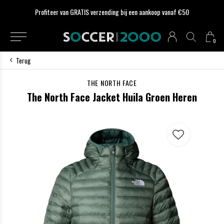
Profiteer van GRATIS verzending bij een aankoop vanaf €50
0
Terug
THE NORTH FACE
The North Face Jacket Huila Groen Heren