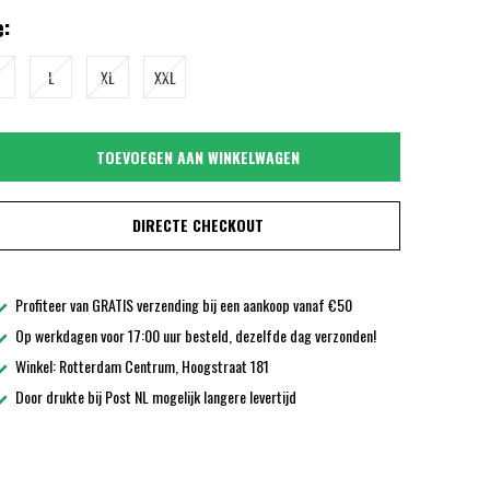
:
L
XL
XXL
TOEVOEGEN AAN WINKELWAGEN
DIRECTE CHECKOUT
Profiteer van GRATIS verzending bij een aankoop vanaf €50
Op werkdagen voor 17:00 uur besteld, dezelfde dag verzonden!
Winkel: Rotterdam Centrum, Hoogstraat 181
Door drukte bij Post NL mogelijk langere levertijd