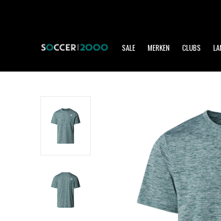
SALE
MERKEN
CLUBS
LA