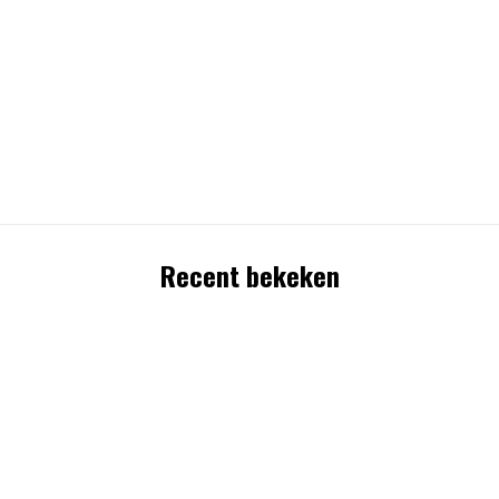
Recent bekeken