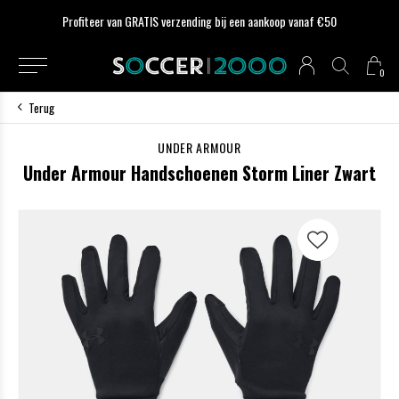
Profiteer van GRATIS verzending bij een aankoop vanaf €50
0
Terug
UNDER ARMOUR
Under Armour Handschoenen Storm Liner Zwart