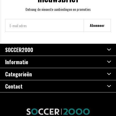
Ontvang de nieuwste aanbiedingen en promoties
Abonneer
SOCCER2000
Informatie
Categorieën
Contact