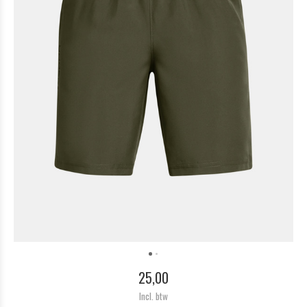
25,00
Incl. btw