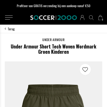
Profiteer van GRATIS verzending bij een aankoop vanaf €50
0
Terug
UNDER ARMOUR
Under Armour Short Tech Woven Wordmark
Groen Kinderen