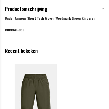
Productomschrijving
Under Armour Short Tech Woven Wordmark Groen Kinderen
1383341-390
Recent bekeken