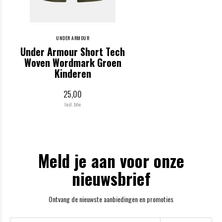
UNDER ARMOUR
Under Armour Short Tech
Woven Wordmark Groen
Kinderen
25,00
Incl. btw
Meld je aan voor onze
nieuwsbrief
Ontvang de nieuwste aanbiedingen en promoties