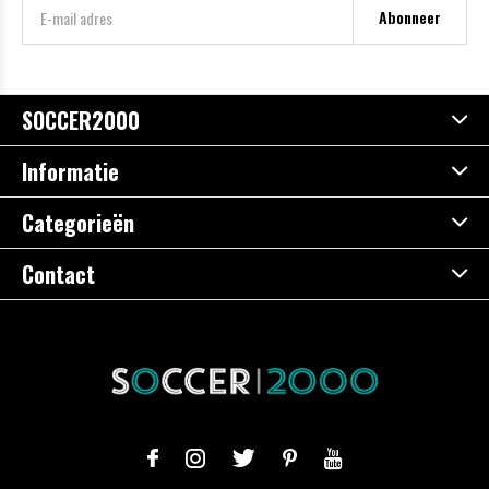
Abonneer
SOCCER2000
Informatie
Categorieën
Contact