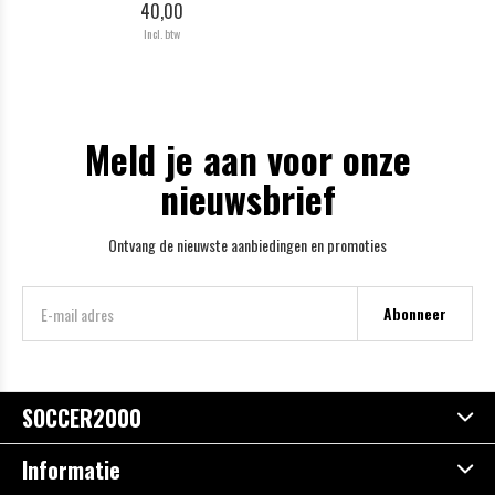
40,00
Incl. btw
Meld je aan voor onze
nieuwsbrief
Ontvang de nieuwste aanbiedingen en promoties
Abonneer
SOCCER2000
Informatie