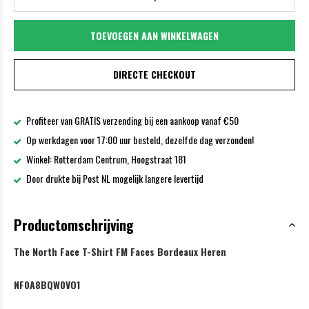
TOEVOEGEN AAN WINKELWAGEN
DIRECTE CHECKOUT
Profiteer van GRATIS verzending bij een aankoop vanaf €50
Op werkdagen voor 17:00 uur besteld, dezelfde dag verzonden!
Winkel: Rotterdam Centrum, Hoogstraat 181
Door drukte bij Post NL mogelijk langere levertijd
Productomschrijving
The North Face T-Shirt FM Faces Bordeaux Heren
NF0A8BQW0VO1