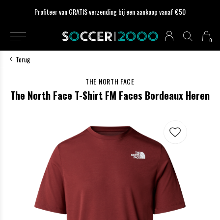
Profiteer van GRATIS verzending bij een aankoop vanaf €50
0
Terug
THE NORTH FACE
The North Face T-Shirt FM Faces Bordeaux Heren