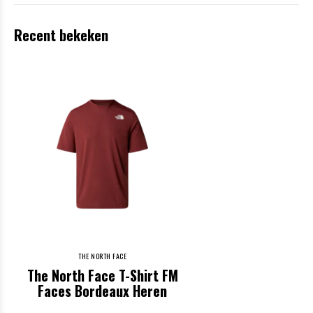
Recent bekeken
THE NORTH FACE
The North Face T-Shirt FM
Faces Bordeaux Heren