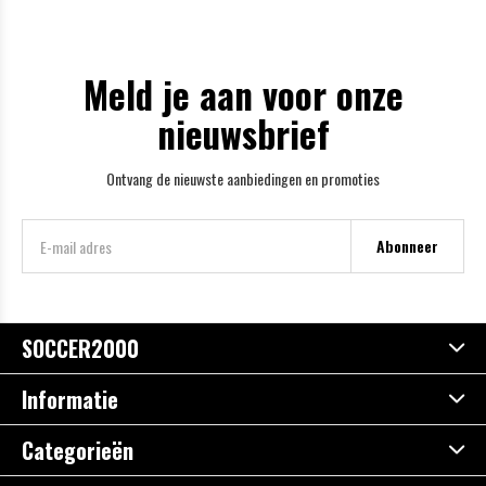
Meld je aan voor onze
nieuwsbrief
Ontvang de nieuwste aanbiedingen en promoties
Abonneer
SOCCER2000
Informatie
Categorieën