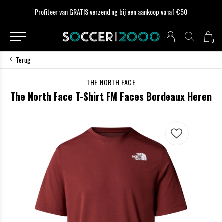
Profiteer van GRATIS verzending bij een aankoop vanaf €50
0
Terug
THE NORTH FACE
The North Face T-Shirt FM Faces Bordeaux Heren