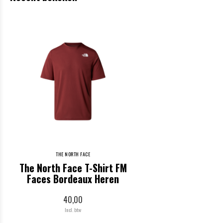
THE NORTH FACE
The North Face T-Shirt FM
Faces Bordeaux Heren
40,00
Incl. btw