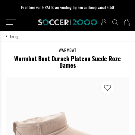
Profiteer van GRATIS verzending bij een aankoop vanaf €50
0
Terug
WARMBAT
Warmbat Boot Durack Plateau Suede Roze
Dames