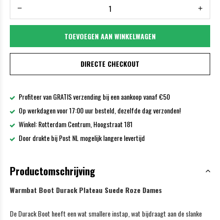
TOEVOEGEN AAN WINKELWAGEN
DIRECTE CHECKOUT
Profiteer van GRATIS verzending bij een aankoop vanaf €50
Op werkdagen voor 17:00 uur besteld, dezelfde dag verzonden!
Winkel: Rotterdam Centrum, Hoogstraat 181
Door drukte bij Post NL mogelijk langere levertijd
Productomschrijving
Warmbat Boot Durack Plateau Suede Roze Dames
De Durack Boot heeft een wat smallere instap, wat bijdraagt aan de slanke