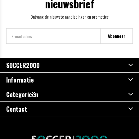
nieuwsbrief
Ontvang de nieuwste aanbiedingen en promoties
Abonneer
SOCCER2000
Informatie
Categorieën
Contact