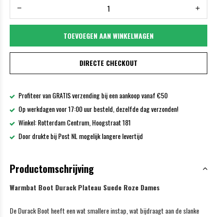
TOEVOEGEN AAN WINKELWAGEN
DIRECTE CHECKOUT
Profiteer van GRATIS verzending bij een aankoop vanaf €50
Op werkdagen voor 17:00 uur besteld, dezelfde dag verzonden!
Winkel: Rotterdam Centrum, Hoogstraat 181
Door drukte bij Post NL mogelijk langere levertijd
Productomschrijving
Warmbat Boot Durack Plateau Suede Roze Dames
De Durack Boot heeft een wat smallere instap, wat bijdraagt aan de slanke