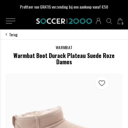
Profiteer van GRATIS verzending bij een aankoop vanaf €50
0
Terug
WARMBAT
Warmbat Boot Durack Plateau Suede Roze
Dames