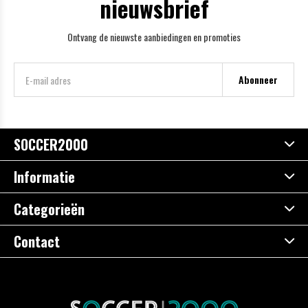
nieuwsbrief
Ontvang de nieuwste aanbiedingen en promoties
Abonneer
SOCCER2000
Informatie
Categorieën
Contact