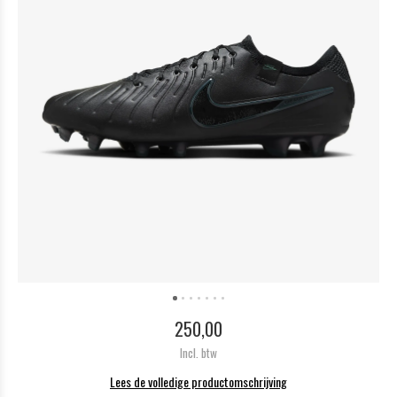
250,00
Incl. btw
Lees de volledige productomschrijving