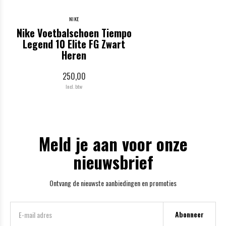
NIKE
Nike Voetbalschoen Tiempo
Legend 10 Elite FG Zwart
Heren
250,00
Incl. btw
Meld je aan voor onze
nieuwsbrief
Ontvang de nieuwste aanbiedingen en promoties
Abonneer