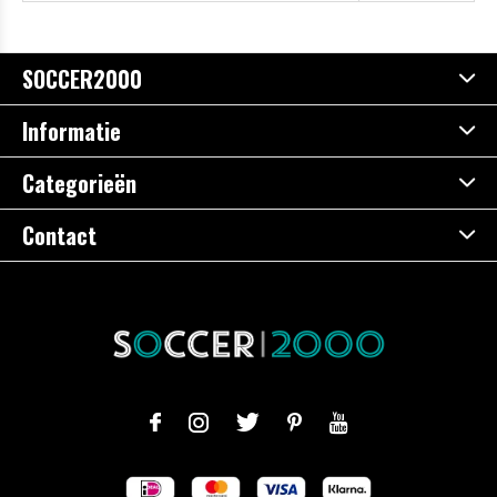
SOCCER2000
Informatie
Categorieën
Contact