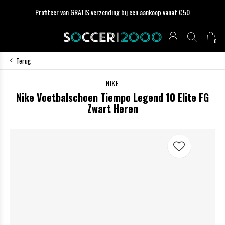
Profiteer van GRATIS verzending bij een aankoop vanaf €50
0
Terug
NIKE
Nike Voetbalschoen Tiempo Legend 10 Elite FG
Zwart Heren