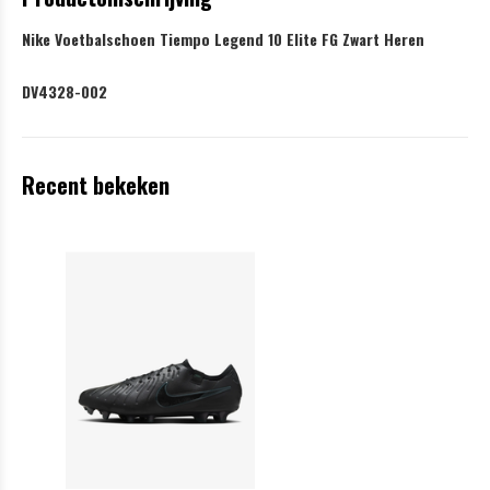
Nike Voetbalschoen Tiempo Legend 10 Elite FG Zwart Heren
DV4328-002
Recent bekeken