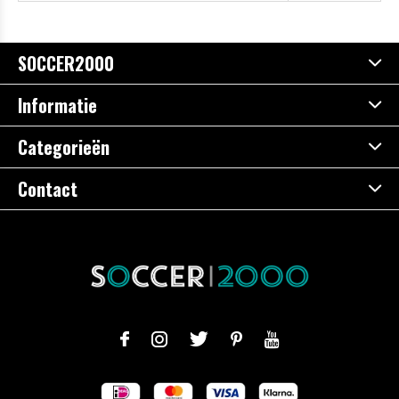
SOCCER2000
Informatie
Categorieën
Contact