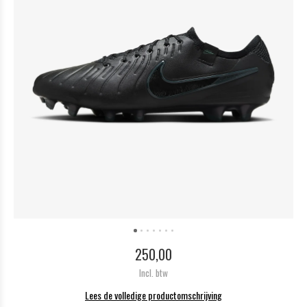
250,00
Incl. btw
Lees de volledige productomschrijving