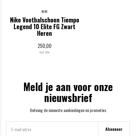
NIKE
Nike Voetbalschoen Tiempo
Legend 10 Elite FG Zwart
Heren
250,00
Incl. btw
Meld je aan voor onze
nieuwsbrief
Ontvang de nieuwste aanbiedingen en promoties
Abonneer