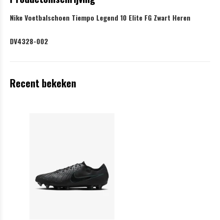
Nike Voetbalschoen Tiempo Legend 10 Elite FG Zwart Heren
DV4328-002
Recent bekeken