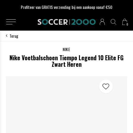
Profiteer van GRATIS verzending bij een aankoop vanaf €50
0
Terug
NIKE
Nike Voetbalschoen Tiempo Legend 10 Elite FG
Zwart Heren