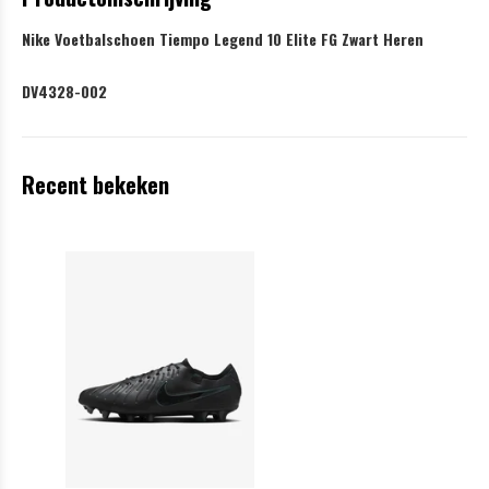
Nike Voetbalschoen Tiempo Legend 10 Elite FG Zwart Heren
DV4328-002
Recent bekeken