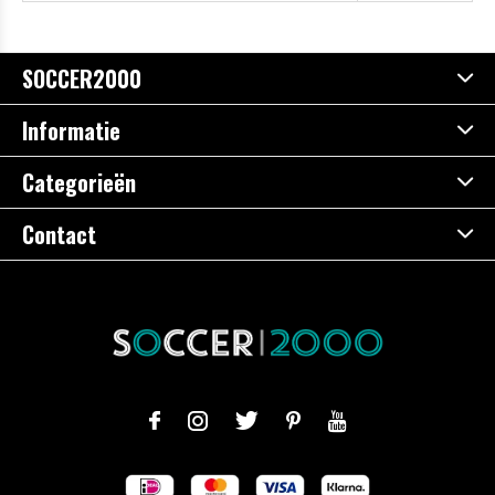
SOCCER2000
Informatie
Categorieën
Contact