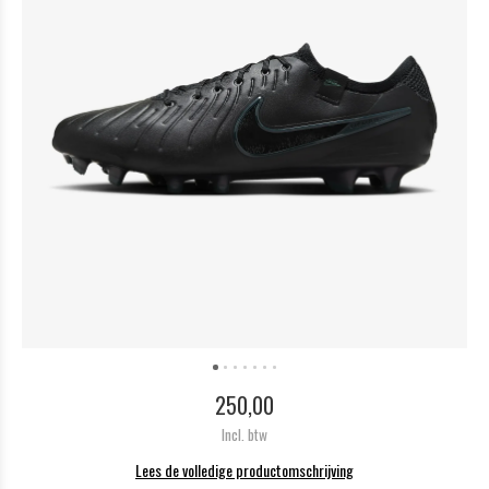
250,00
Incl. btw
Lees de volledige productomschrijving