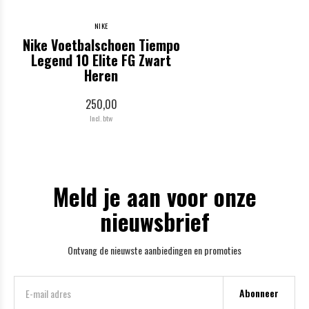
NIKE
Nike Voetbalschoen Tiempo
Legend 10 Elite FG Zwart
Heren
250,00
Incl. btw
Meld je aan voor onze
nieuwsbrief
Ontvang de nieuwste aanbiedingen en promoties
Abonneer