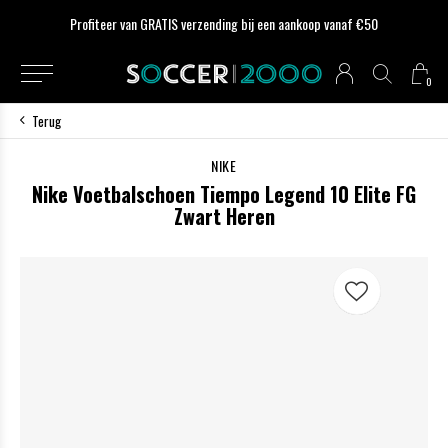
Profiteer van GRATIS verzending bij een aankoop vanaf €50
0
Terug
NIKE
Nike Voetbalschoen Tiempo Legend 10 Elite FG
Zwart Heren