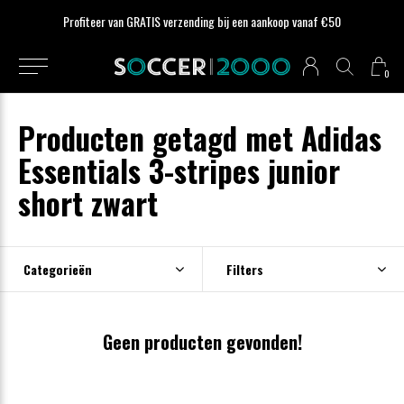
Profiteer van GRATIS verzending bij een aankoop vanaf €50
0
Producten getagd met Adidas
Essentials 3-stripes junior
short zwart
Categorieën
Filters
Geen producten gevonden!