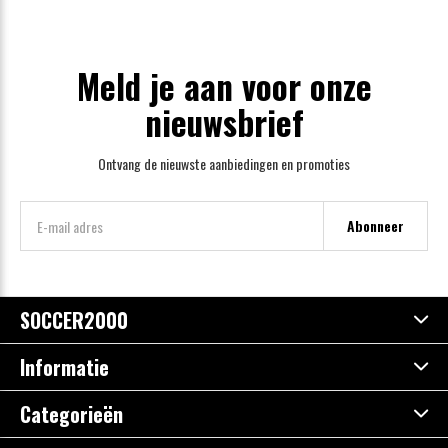
Meld je aan voor onze
nieuwsbrief
Ontvang de nieuwste aanbiedingen en promoties
Abonneer
SOCCER2000
Informatie
Categorieën