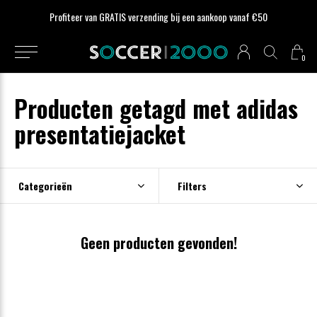
Profiteer van GRATIS verzending bij een aankoop vanaf €50
0
Producten getagd met adidas
presentatiejacket
Categorieën
Filters
Geen producten gevonden!