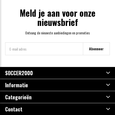
Meld je aan voor onze
nieuwsbrief
Ontvang de nieuwste aanbiedingen en promoties
Abonneer
SOCCER2000
Informatie
Categorieën
Contact