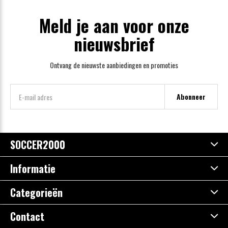
Meld je aan voor onze
nieuwsbrief
Ontvang de nieuwste aanbiedingen en promoties
Abonneer
SOCCER2000
Informatie
Categorieën
Contact