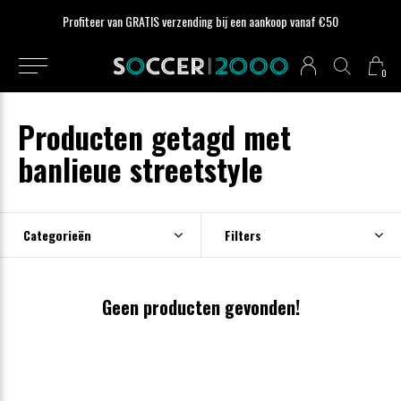
Profiteer van GRATIS verzending bij een aankoop vanaf €50
0
Producten getagd met
banlieue streetstyle
Categorieën
Filters
Geen producten gevonden!