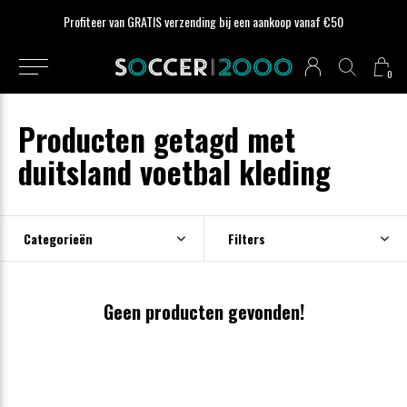
Profiteer van GRATIS verzending bij een aankoop vanaf €50
0
Producten getagd met
duitsland voetbal kleding
Categorieën
Filters
Geen producten gevonden!