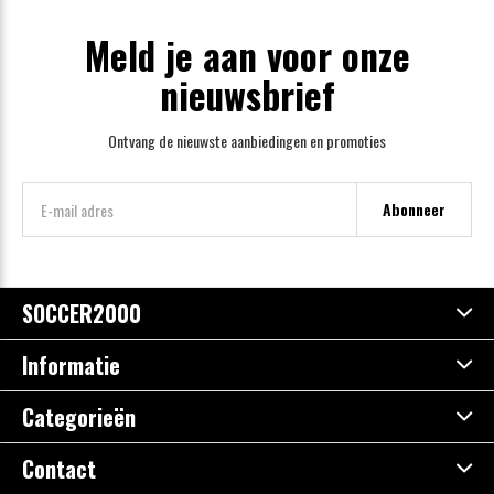
Meld je aan voor onze
nieuwsbrief
Ontvang de nieuwste aanbiedingen en promoties
Abonneer
SOCCER2000
Informatie
Categorieën
Contact