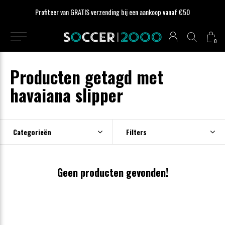
Profiteer van GRATIS verzending bij een aankoop vanaf €50
0
Producten getagd met
havaiana slipper
Categorieën
Filters
Geen producten gevonden!