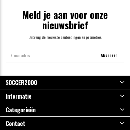
Meld je aan voor onze
nieuwsbrief
Ontvang de nieuwste aanbiedingen en promoties
Abonneer
SOCCER2000
Informatie
Categorieën
Contact