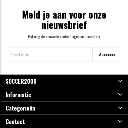
Meld je aan voor onze
nieuwsbrief
Ontvang de nieuwste aanbiedingen en promoties
Abonneer
SOCCER2000
Informatie
Categorieën
Contact