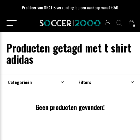
Profiteer van GRATIS verzending bij een aankoop vanaf €50
0
Producten getagd met t shirt
adidas
Categorieën
Filters
Geen producten gevonden!