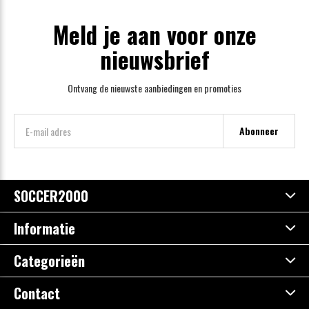
Meld je aan voor onze
nieuwsbrief
Ontvang de nieuwste aanbiedingen en promoties
Abonneer
SOCCER2000
Informatie
Categorieën
Contact