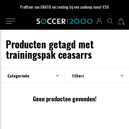
Profiteer van GRATIS verzending bij een aankoop vanaf €50
0
Producten getagd met
trainingspak ceasarrs
Categorieën
Filters
Geen producten gevonden!