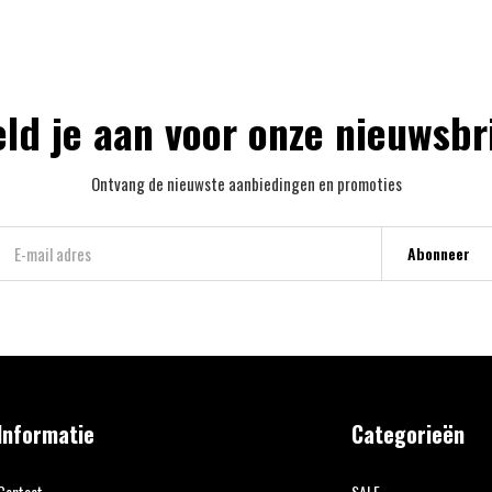
ld je aan voor onze nieuwsbr
Ontvang de nieuwste aanbiedingen en promoties
Abonneer
Informatie
Categorieën
Contact
SALE