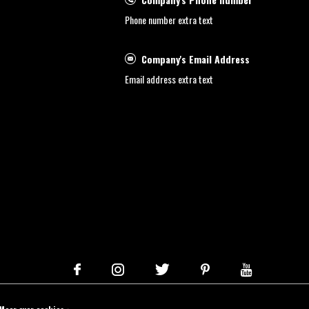
Phone number extra text
Company's Email Address
Email address extra text