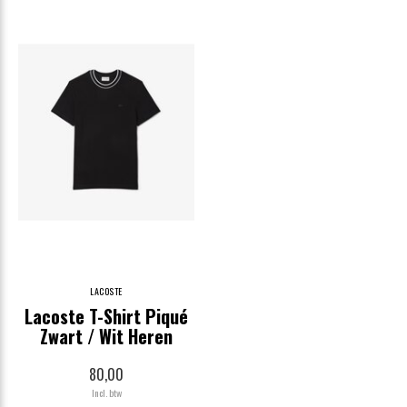
LACOSTE
Lacoste T-Shirt Piqué
Zwart / Wit Heren
80,00
Incl. btw