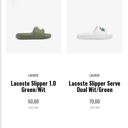
LACOSTE
LACOSTE
Lacoste Slipper 1.0
Lacoste Slipper Serve
Groen/Wit
Dual Wit/Groen
50,00
70,00
Incl. btw
Incl. btw