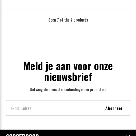
Seen 7 of the 7 products
Meld je aan voor onze
nieuwsbrief
Ontvang de nieuwste aanbiedingen en promoties
Abonneer