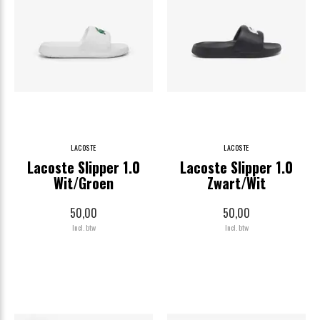
LACOSTE
LACOSTE
Lacoste Slipper 1.0
Lacoste Slipper 1.0
Wit/Groen
Zwart/Wit
50,00
50,00
Incl. btw
Incl. btw