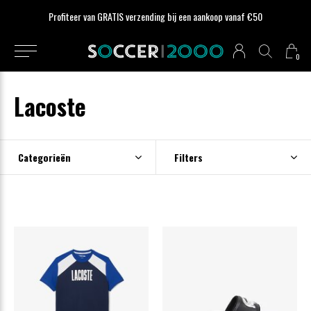
Profiteer van GRATIS verzending bij een aankoop vanaf €50
0
Lacoste
Categorieën
Filters