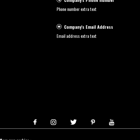
Phone number extra text
Company's Email Address
Email address extra text