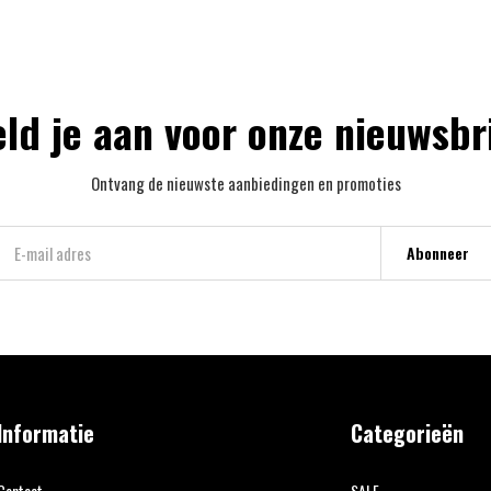
ld je aan voor onze nieuwsbr
Ontvang de nieuwste aanbiedingen en promoties
Abonneer
Informatie
Categorieën
Contact
SALE