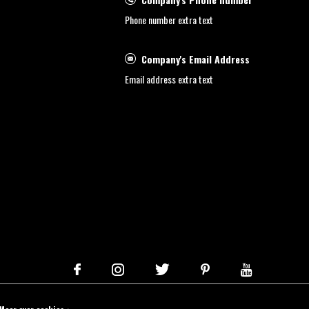
Phone number extra text
Company's Email Address
Email address extra text