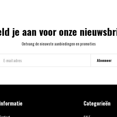
ld je aan voor onze nieuwsbr
Ontvang de nieuwste aanbiedingen en promoties
Abonneer
Informatie
Categorieën
Contact
SALE