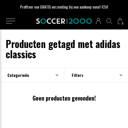
Profiteer van GRATIS verzending bij een aankoop vanaf €50
0
Producten getagd met adidas
classics
Categorieën
Filters
Geen producten gevonden!