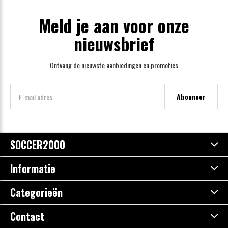
Meld je aan voor onze
nieuwsbrief
Ontvang de nieuwste aanbiedingen en promoties
Abonneer
SOCCER2000
Informatie
Categorieën
Contact